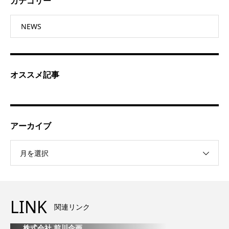
カテゴリー
NEWS
オススメ記事
アーカイブ
月を選択
LINK
関連リンク
株式会社 前川企画