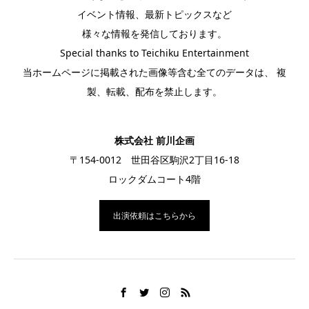
イベント情報、最新トピックスなど
様々な情報を発信しております。
Special thanks to Teichiku Entertainment
当ホームページに掲載された画像等含む全てのデータは、 複
製、転載、配布を禁止します。
株式会社 前川企画
〒154-0012 世田谷区駒沢2丁目16-18
ロックダムコート4階
出演依頼はこちらから