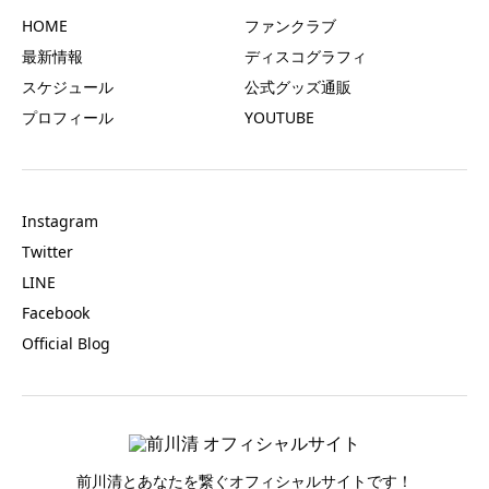
HOME
ファンクラブ
最新情報
ディスコグラフィ
スケジュール
公式グッズ通販
プロフィール
YOUTUBE
Instagram
Twitter
LINE
Facebook
Official Blog
前川清とあなたを繋ぐオフィシャルサイトです！