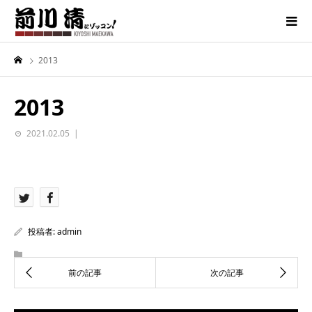
2013
2013
2021.02.05
投稿者:
admin