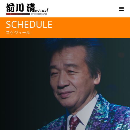
SCHEDULE
スケジュール