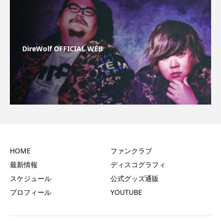
DireWolf OFFICIAL WEB
HOME
ファンクラブ
最新情報
ディスコグラフィ
スケジュール
公式グッズ通販
プロフィール
YOUTUBE