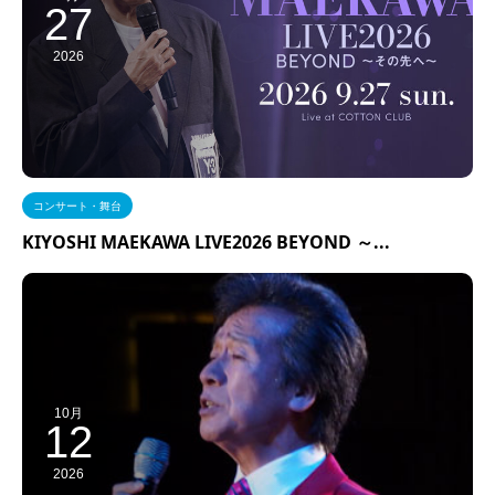
27
2026
コンサート・舞台
KIYOSHI MAEKAWA LIVE2026 BEYOND ～...
10月
12
2026