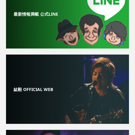
最新情報満載 公式LINE
紘毅 OFFICIAL WEB