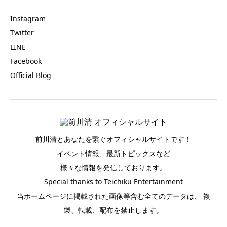
Instagram
Twitter
LINE
Facebook
Official Blog
前川清とあなたを繋ぐオフィシャルサイトです！
イベント情報、最新トピックスなど
様々な情報を発信しております。
Special thanks to Teichiku Entertainment
当ホームページに掲載された画像等含む全てのデータは、 複
製、転載、配布を禁止します。