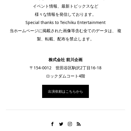
イベント情報、最新トピックスなど
様々な情報を発信しております。
Special thanks to Teichiku Entertainment
当ホームページに掲載された画像等含む全てのデータは、 複
製、転載、配布を禁止します。
株式会社 前川企画
〒154-0012 世田谷区駒沢2丁目16-18
ロックダムコート4階
出演依頼はこちらから