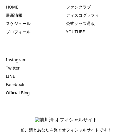
HOME
ファンクラブ
最新情報
ディスコグラフィ
スケジュール
公式グッズ通販
プロフィール
YOUTUBE
Instagram
Twitter
LINE
Facebook
Official Blog
前川清とあなたを繋ぐオフィシャルサイトです！