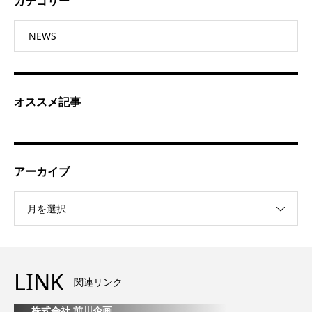
カテゴリー
NEWS
オススメ記事
アーカイブ
月を選択
LINK
関連リンク
株式会社 前川企画