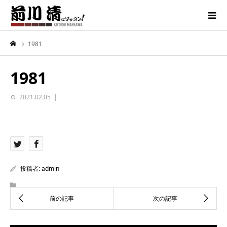
1981
1981
2021.02.05
投稿者:
admin