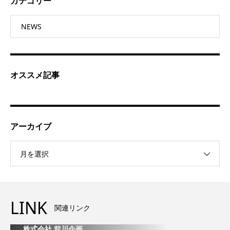
カテゴリー
NEWS
オススメ記事
アーカイブ
月を選択
LINK
関連リンク
株式会社 前川企画