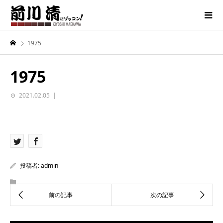
1975
1975
2021.02.05
投稿者:
admin