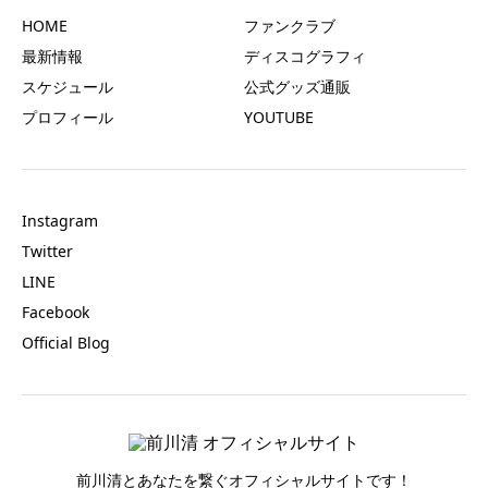
HOME
ファンクラブ
最新情報
ディスコグラフィ
スケジュール
公式グッズ通販
プロフィール
YOUTUBE
Instagram
Twitter
LINE
Facebook
Official Blog
前川清とあなたを繋ぐオフィシャルサイトです！