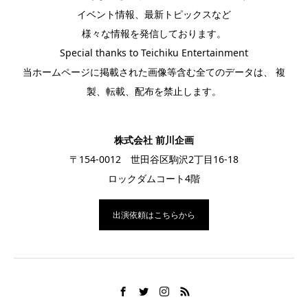
イベント情報、最新トピックスなど
様々な情報を発信しております。
Special thanks to Teichiku Entertainment
当ホームページに掲載された画像等含む全てのデータは、 複
製、転載、配布を禁止します。
株式会社 前川企画
〒154-0012 世田谷区駒沢2丁目16-18
ロックダムコート4階
出演依頼はこちらから