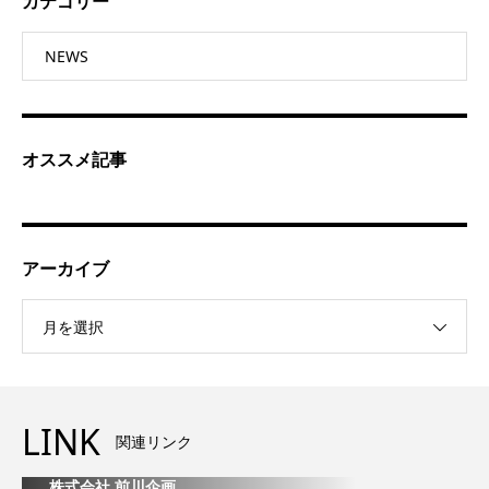
カテゴリー
NEWS
オススメ記事
アーカイブ
月を選択
LINK
関連リンク
株式会社 前川企画