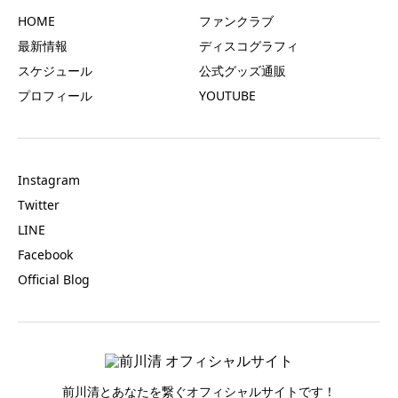
HOME
ファンクラブ
最新情報
ディスコグラフィ
スケジュール
公式グッズ通販
プロフィール
YOUTUBE
Instagram
Twitter
LINE
Facebook
Official Blog
前川清とあなたを繋ぐオフィシャルサイトです！