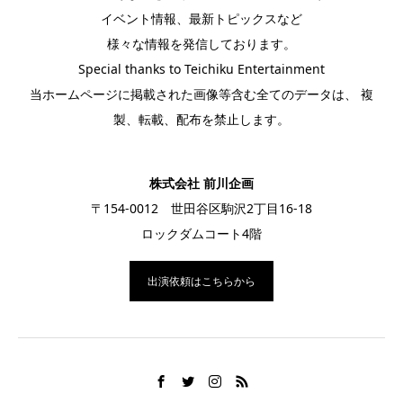
イベント情報、最新トピックスなど
様々な情報を発信しております。
Special thanks to Teichiku Entertainment
当ホームページに掲載された画像等含む全てのデータは、 複
製、転載、配布を禁止します。
株式会社 前川企画
〒154-0012 世田谷区駒沢2丁目16-18
ロックダムコート4階
出演依頼はこちらから