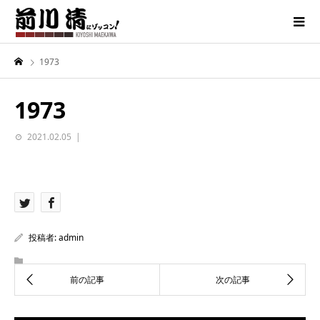
1973
1973
2021.02.05
投稿者:
admin