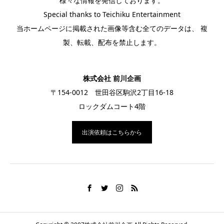
様々な情報を発信しております。
Special thanks to Teichiku Entertainment
当ホームページに掲載された画像等含む全てのデータは、 複
製、転載、配布を禁止します。
株式会社 前川企画
〒154-0012 世田谷区駒沢2丁目16-18
ロックダムコート4階
出演依頼はこちらから