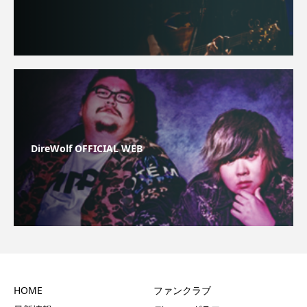
DireWolf OFFICIAL WEB
HOME
ファンクラブ