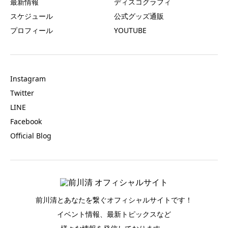
最新情報
ディスコグラフィ
スケジュール
公式グッズ通販
プロフィール
YOUTUBE
Instagram
Twitter
LINE
Facebook
Official Blog
前川清とあなたを繋ぐオフィシャルサイトです！
イベント情報、最新トピックスなど