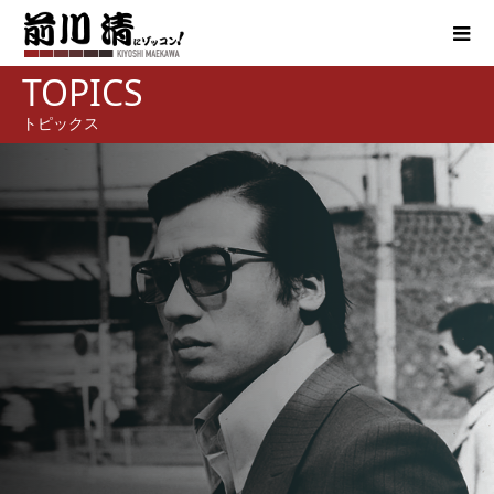
TOPICS
トピックス