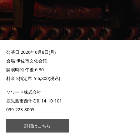
公演日 2026年6月8日(月)
会場 伊佐市文化会館
開演時間 午後 6:30
料金 S指定席 ￥6,800(税込)
ソワード株式会社
鹿児島市西千石町14-10-101
099-223-8005
詳細はこちら