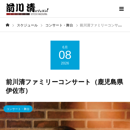
スケジュール
コンサート・舞台
前川清ファミリーコンサート（鹿児島県伊佐市）
6月
08
2026
前川清ファミリーコンサート（鹿児島県
伊佐市）
コンサート・舞台