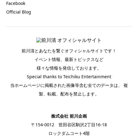
Facebook
Official Blog
前川清とあなたを繋ぐオフィシャルサイトです！
イベント情報、最新トピックスなど
様々な情報を発信しております。
Special thanks to Teichiku Entertainment
当ホームページに掲載された画像等含む全てのデータは、 複
製、転載、配布を禁止します。
株式会社 前川企画
〒154-0012 世田谷区駒沢2丁目16-18
ロックダムコート4階