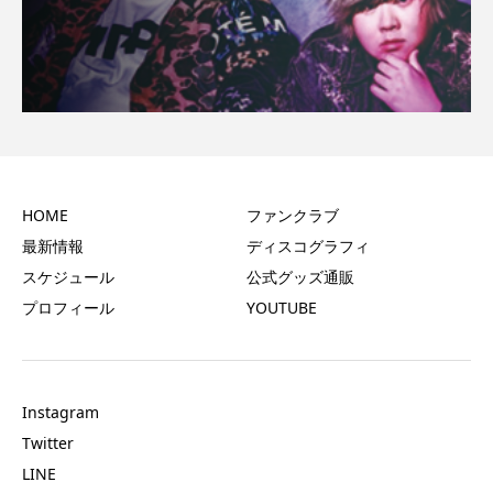
HOME
ファンクラブ
最新情報
ディスコグラフィ
スケジュール
公式グッズ通販
プロフィール
YOUTUBE
Instagram
Twitter
LINE