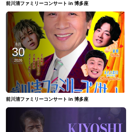
前川清ファミリーコンサート in 博多座
8月
30
2026
前川清ファミリーコンサート in 博多座