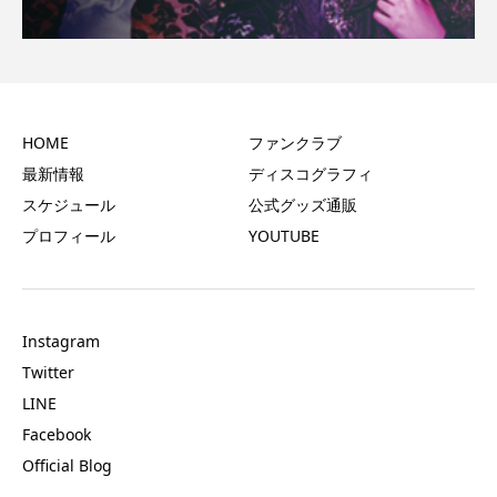
HOME
ファンクラブ
最新情報
ディスコグラフィ
スケジュール
公式グッズ通販
プロフィール
YOUTUBE
Instagram
Twitter
LINE
Facebook
Official Blog