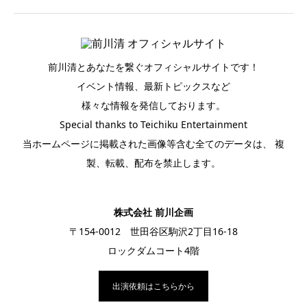
前川清とあなたを繋ぐオフィシャルサイトです！
イベント情報、最新トピックスなど
様々な情報を発信しております。
Special thanks to Teichiku Entertainment
当ホームページに掲載された画像等含む全てのデータは、 複
製、転載、配布を禁止します。
株式会社 前川企画
〒154-0012 世田谷区駒沢2丁目16-18
ロックダムコート4階
出演依頼はこちらから