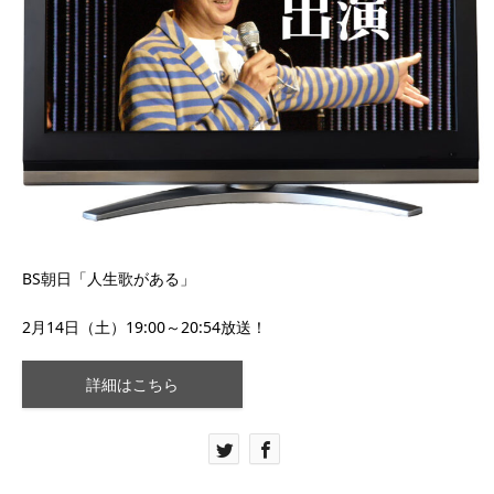
BS朝日「人生歌がある」
2月14日（土）19:00～20:54放送！
詳細はこちら