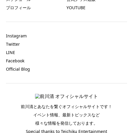
プロフィール
YOUTUBE
Instagram
Twitter
LINE
Facebook
Official Blog
前川清とあなたを繋ぐオフィシャルサイトです！
イベント情報、最新トピックスなど
様々な情報を発信しております。
Special thanks to Teichiku Entertainment