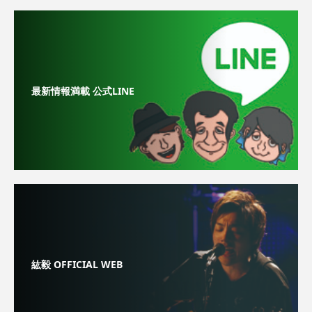
最新情報満載 公式LINE
紘毅 OFFICIAL WEB