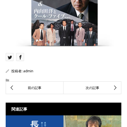
投稿者:
admin
関連記事